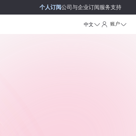
个人订阅
公司与企业订阅
服务支持
账户
中文