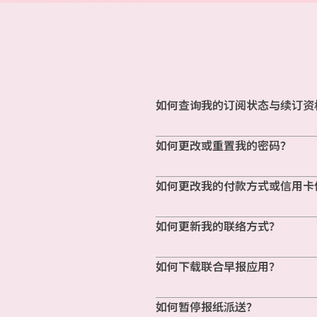
如何查询我的订阅状态与续订资
如何更改或重置我的密码？
如何更改我的付款方式或信用卡
如何更新我的联络方式？
如何下载联合早报应用？
如何暂停报纸派送？