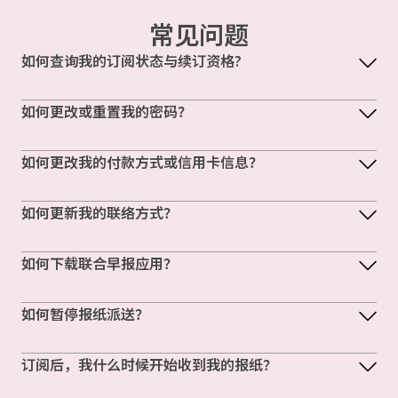
常见问题
如何查询我的订阅状态与续订资格?
如何更改或重置我的密码？
如何更改我的付款方式或信用卡信息？
如何更新我的联络方式？
如何下载联合早报应用？
如何暂停报纸派送？
订阅后，我什么时候开始收到我的报纸？