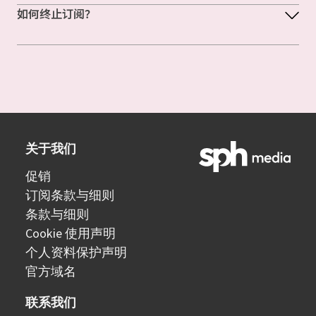
如何终止订阅？
关于我们
促销
订阅条款与细则
条款与细则
Cookie 使用声明
个人资料保护声明
官方域名
联系我们