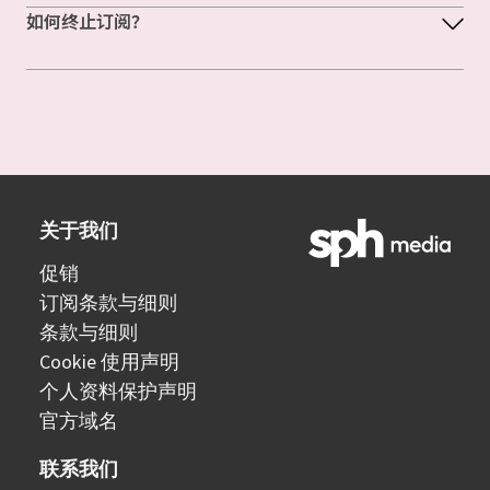
如何终止订阅？
关于我们
促销
订阅条款与细则
条款与细则
Cookie 使用声明
个人资料保护声明
官方域名
联系我们