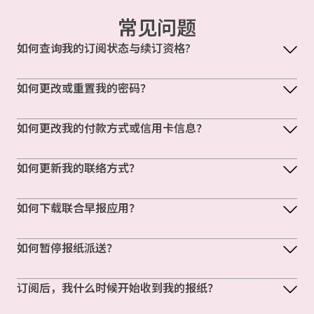
常见问题
如何查询我的订阅状态与续订资格?
如何更改或重置我的密码？
如何更改我的付款方式或信用卡信息？
如何更新我的联络方式？
如何下载联合早报应用？
如何暂停报纸派送？
订阅后，我什么时候开始收到我的报纸？