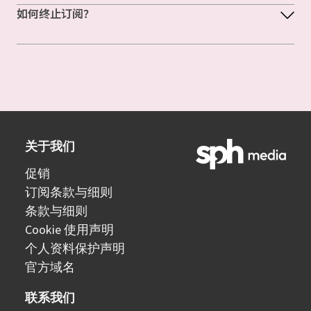
如何终止订阅？
关于我们
促销
订阅条款与细则
条款与细则
Cookie 使用声明
个人资料保护声明
官方域名
联系我们