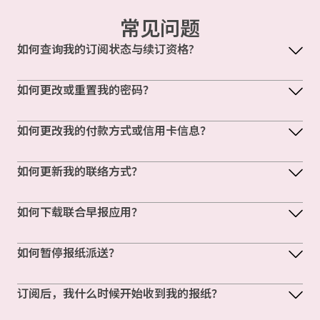
常见问题
如何查询我的订阅状态与续订资格?
如何更改或重置我的密码？
如何更改我的付款方式或信用卡信息？
如何更新我的联络方式？
如何下载联合早报应用？
如何暂停报纸派送？
订阅后，我什么时候开始收到我的报纸？