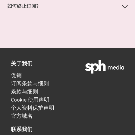
如何终止订阅？
关于我们
促销
订阅条款与细则
条款与细则
Cookie 使用声明
个人资料保护声明
官方域名
联系我们