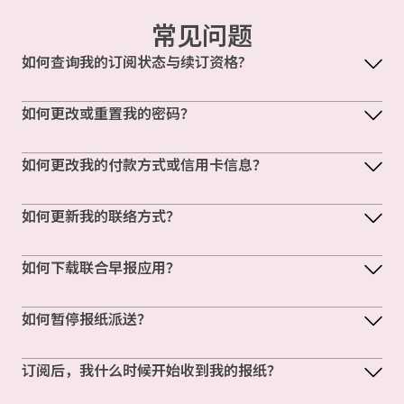
常见问题
如何查询我的订阅状态与续订资格?
如何更改或重置我的密码？
如何更改我的付款方式或信用卡信息？
如何更新我的联络方式？
如何下载联合早报应用？
如何暂停报纸派送？
订阅后，我什么时候开始收到我的报纸？