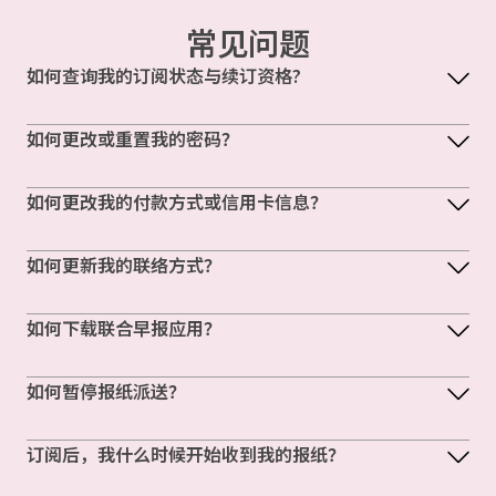
常见问题
如何查询我的订阅状态与续订资格?
如何更改或重置我的密码？
如何更改我的付款方式或信用卡信息？
如何更新我的联络方式？
如何下载联合早报应用？
如何暂停报纸派送？
订阅后，我什么时候开始收到我的报纸？