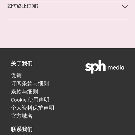
如何终止订阅？
关于我们
促销
订阅条款与细则
条款与细则
Cookie 使用声明
个人资料保护声明
官方域名
联系我们