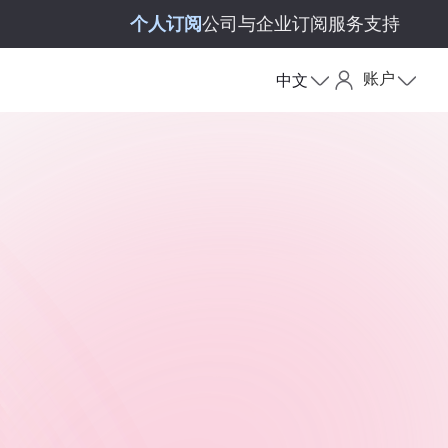
个人订阅
公司与企业订阅
服务支持
账户
中文