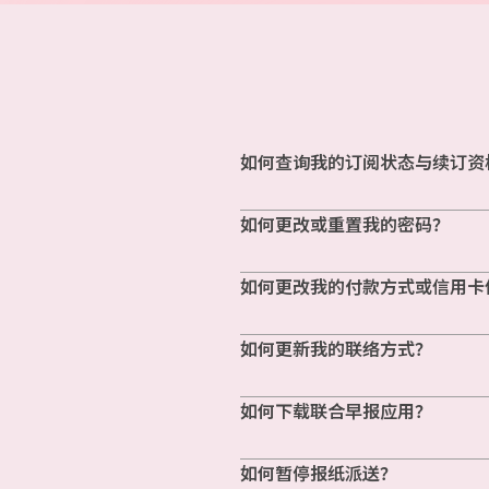
如何查询我的订阅状态与续订资
如何更改或重置我的密码？
如何更改我的付款方式或信用卡
如何更新我的联络方式？
如何下载联合早报应用？
如何暂停报纸派送？