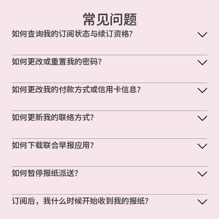
常见问题
如何查询我的订阅状态与续订资格?
如何更改或重置我的密码？
如何更改我的付款方式或信用卡信息？
如何更新我的联络方式？
如何下载联合早报应用？
如何暂停报纸派送？
订阅后，我什么时候开始收到我的报纸？