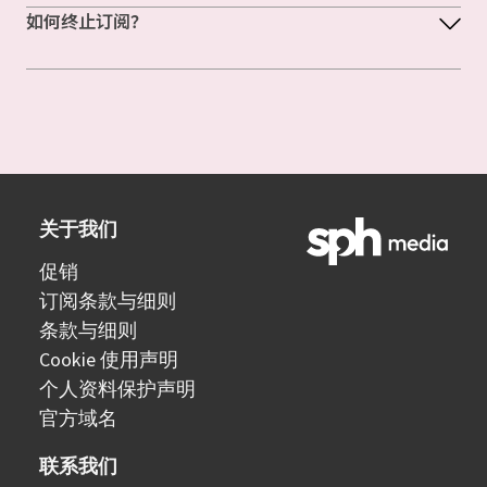
如何终止订阅？
关于我们
促销
订阅条款与细则
条款与细则
Cookie 使用声明
个人资料保护声明
官方域名
联系我们