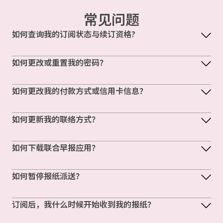
常见问题
如何查询我的订阅状态与续订资格?
如何更改或重置我的密码？
如何更改我的付款方式或信用卡信息？
如何更新我的联络方式？
如何下载联合早报应用？
如何暂停报纸派送？
订阅后，我什么时候开始收到我的报纸？