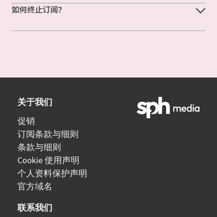
如何终止订阅？
关于我们
促销
订阅条款与细则
条款与细则
Cookie 使用声明
个人资料保护声明
官方域名
联系我们