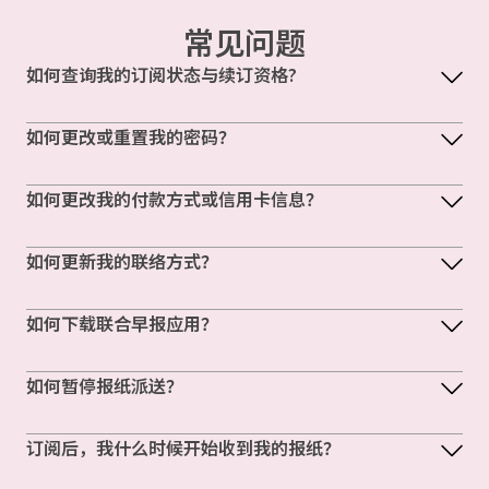
常见问题
如何查询我的订阅状态与续订资格?
如何更改或重置我的密码？
如何更改我的付款方式或信用卡信息？
如何更新我的联络方式？
如何下载联合早报应用？
如何暂停报纸派送？
订阅后，我什么时候开始收到我的报纸？