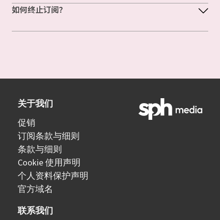
如何终止订阅？
关于我们
促销
订阅条款与细则
条款与细则
Cookie 使用声明
个人资料保护声明
官方域名
联系我们