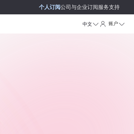
个人订阅
公司与企业订阅
服务支持
账户
中文