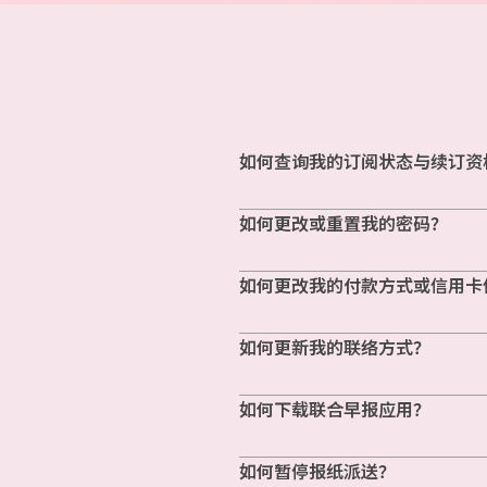
如何查询我的订阅状态与续订资
如何更改或重置我的密码？
如何更改我的付款方式或信用卡
如何更新我的联络方式？
如何下载联合早报应用？
如何暂停报纸派送？