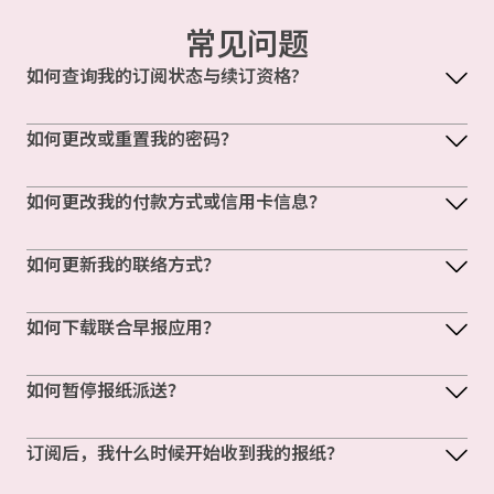
常见问题
如何查询我的订阅状态与续订资格?
如何更改或重置我的密码？
如何更改我的付款方式或信用卡信息？
如何更新我的联络方式？
如何下载联合早报应用？
如何暂停报纸派送？
订阅后，我什么时候开始收到我的报纸？