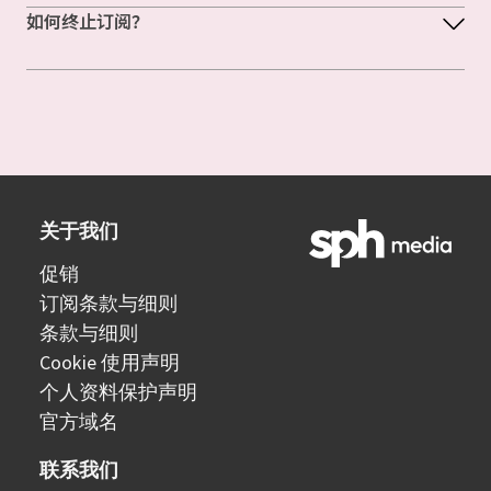
如何终止订阅？
关于我们
促销
订阅条款与细则
条款与细则
Cookie 使用声明
个人资料保护声明
官方域名
联系我们