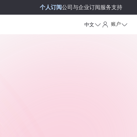
个人订阅
公司与企业订阅
服务支持
账户
中文