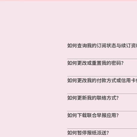
如何查询我的订阅状态与续订资
如何更改或重置我的密码？
如何更改我的付款方式或信用卡
如何更新我的联络方式？
如何下载联合早报应用？
如何暂停报纸派送？