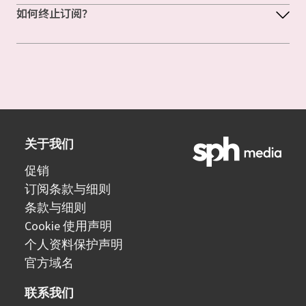
如何终止订阅？
关于我们
促销
订阅条款与细则
条款与细则
Cookie 使用声明
个人资料保护声明
官方域名
联系我们