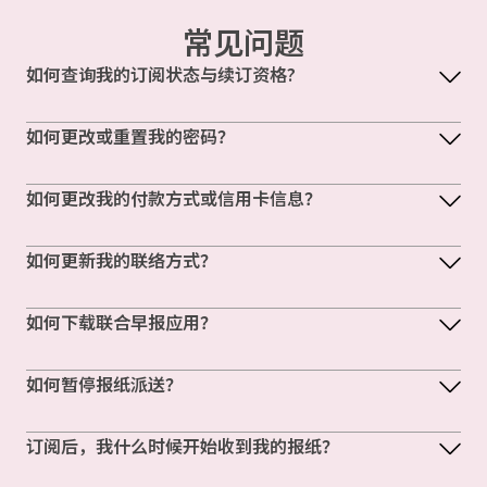
常见问题
如何查询我的订阅状态与续订资格?
如何更改或重置我的密码？
如何更改我的付款方式或信用卡信息？
如何更新我的联络方式？
如何下载联合早报应用？
如何暂停报纸派送？
订阅后，我什么时候开始收到我的报纸？