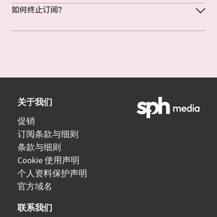
如何终止订阅？
关于我们
促销
订阅条款与细则
条款与细则
Cookie 使用声明
个人资料保护声明
官方域名
联系我们