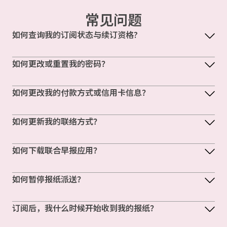
常见问题
如何查询我的订阅状态与续订资格?
如何更改或重置我的密码？
如何更改我的付款方式或信用卡信息？
如何更新我的联络方式？
如何下载联合早报应用？
如何暂停报纸派送？
订阅后，我什么时候开始收到我的报纸？