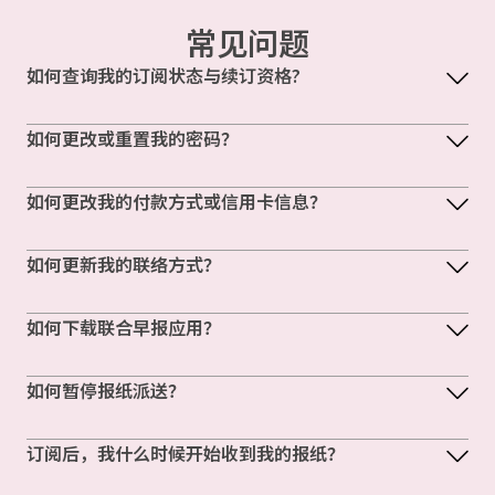
常见问题
如何查询我的订阅状态与续订资格?
如何更改或重置我的密码？
如何更改我的付款方式或信用卡信息？
如何更新我的联络方式？
如何下载联合早报应用？
如何暂停报纸派送？
订阅后，我什么时候开始收到我的报纸？