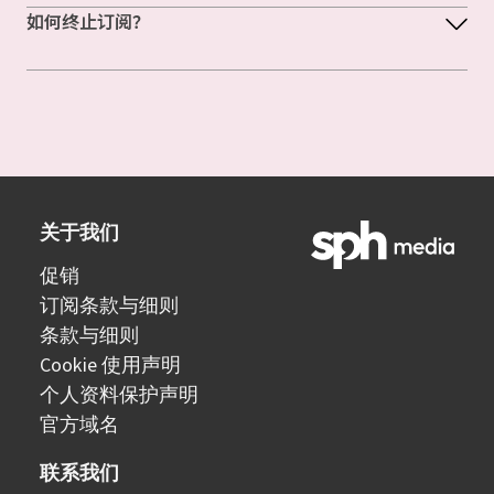
如何终止订阅？
关于我们
促销
订阅条款与细则
条款与细则
Cookie 使用声明
个人资料保护声明
官方域名
联系我们