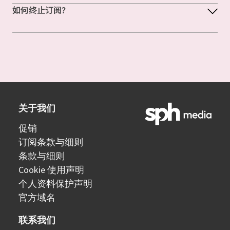
如何终止订阅？
关于我们
促销
订阅条款与细则
条款与细则
Cookie 使用声明
个人资料保护声明
官方域名
联系我们