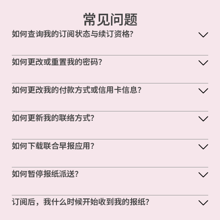
常见问题
如何查询我的订阅状态与续订资格?
如何更改或重置我的密码？
如何更改我的付款方式或信用卡信息？
如何更新我的联络方式？
如何下载联合早报应用？
如何暂停报纸派送？
订阅后，我什么时候开始收到我的报纸？