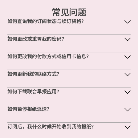
常见问题
如何查询我的订阅状态与续订资格?
如何更改或重置我的密码？
如何更改我的付款方式或信用卡信息？
如何更新我的联络方式？
如何下载联合早报应用？
如何暂停报纸派送？
订阅后，我什么时候开始收到我的报纸？