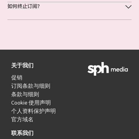
如何终止订阅？
关于我们
促销
订阅条款与细则
条款与细则
Cookie 使用声明
个人资料保护声明
官方域名
联系我们