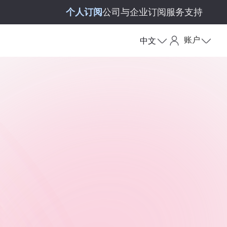
个人订阅
公司与企业订阅
服务支持
账户
中文