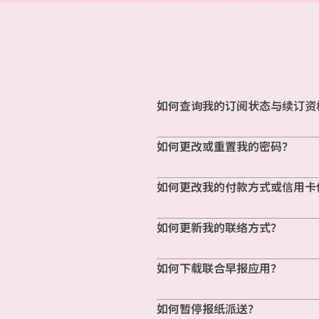
如何查询我的订阅状态与续订资
如何更改或重置我的密码？
如何更改我的付款方式或信用卡
如何更新我的联络方式？
如何下载联合早报应用？
如何暂停报纸派送？