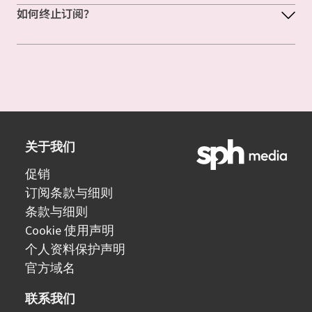
如何终止订阅？
关于我们
促销
订阅条款与细则
条款与细则
Cookie 使用声明
个人资料保护声明
官方域名
联系我们