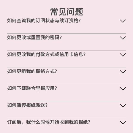
常见问题
如何查询我的订阅状态与续订资格?
如何更改或重置我的密码？
如何更改我的付款方式或信用卡信息？
如何更新我的联络方式？
如何下载联合早报应用？
如何暂停报纸派送？
订阅后，我什么时候开始收到我的报纸？