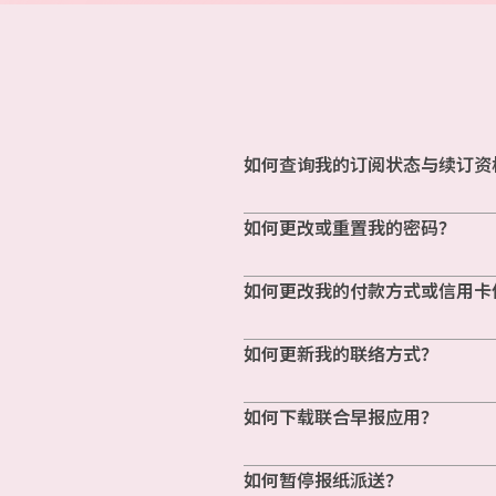
如何查询我的订阅状态与续订资
如何更改或重置我的密码？
如何更改我的付款方式或信用卡
如何更新我的联络方式？
如何下载联合早报应用？
如何暂停报纸派送？