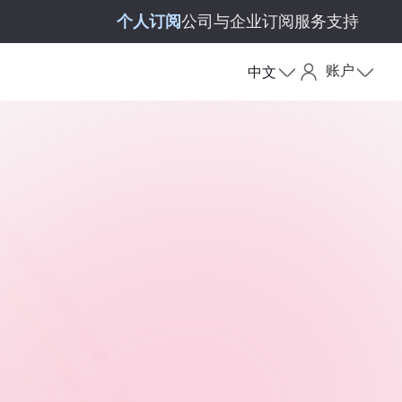
个人订阅
公司与企业订阅
服务支持
账户
中文