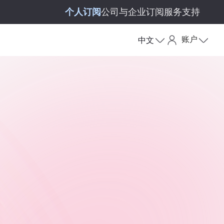
个人订阅
公司与企业订阅
服务支持
账户
中文