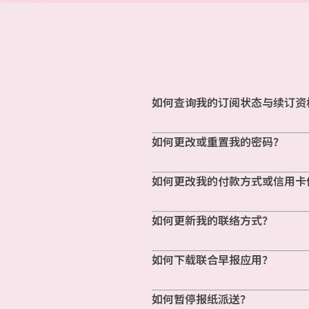
如何查询我的订阅状态与续订资
如何更改或重置我的密码？
如何更改我的付款方式或信用卡
如何更新我的联络方式？
如何下载联合早报应用？
如何暂停报纸派送？