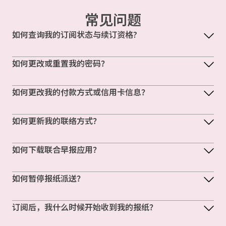
常见问题
如何查询我的订阅状态与续订资格?
如何更改或重置我的密码？
如何更改我的付款方式或信用卡信息？
如何更新我的联络方式？
如何下载联合早报应用？
如何暂停报纸派送？
订阅后，我什么时候开始收到我的报纸？