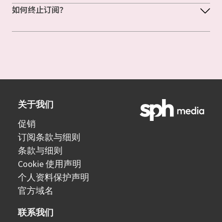
如何终止订阅？
关于我们
促销
订阅条款与细则
条款与细则
Cookie 使用声明
个人资料保护声明
官方域名
联系我们