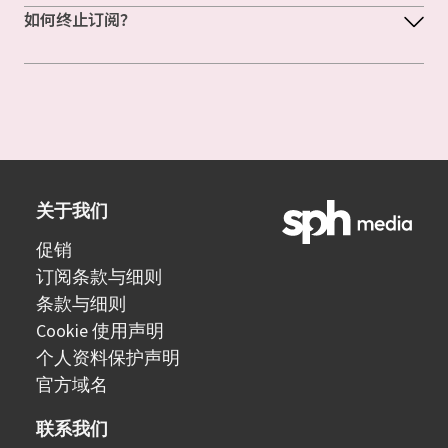
如何终止订阅？
关于我们
促销
订阅条款与细则
条款与细则
Cookie 使用声明
个人资料保护声明
官方域名
联系我们