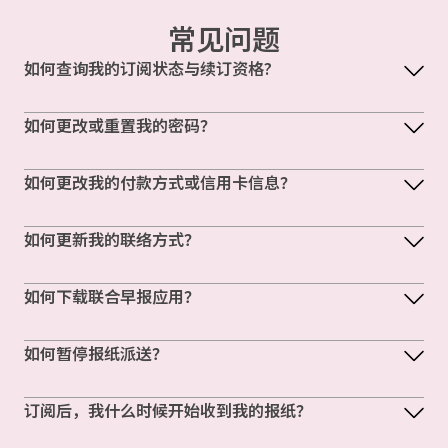
常见问题
如何查询我的订阅状态与续订资格?
如何更改或重置我的密码？
如何更改我的付款方式或信用卡信息？
如何更新我的联络方式？
如何下载联合早报应用？
如何暂停报纸派送？
订阅后，我什么时候开始收到我的报纸？