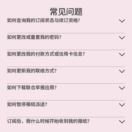
常见问题
如何查询我的订阅状态与续订资格?
如何更改或重置我的密码？
如何更改我的付款方式或信用卡信息？
如何更新我的联络方式？
如何下载联合早报应用？
如何暂停报纸派送？
订阅后，我什么时候开始收到我的报纸？