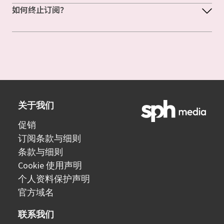
如何终止订阅？
关于我们
促销
订阅条款与细则
条款与细则
Cookie 使用声明
个人资料保护声明
官方域名
联系我们