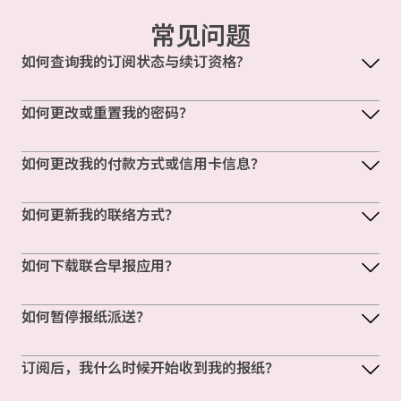
常见问题
如何查询我的订阅状态与续订资格?
如何更改或重置我的密码？
如何更改我的付款方式或信用卡信息？
如何更新我的联络方式？
如何下载联合早报应用？
如何暂停报纸派送？
订阅后，我什么时候开始收到我的报纸？