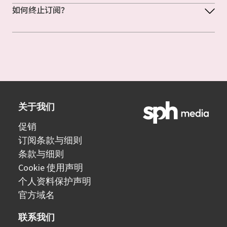
如何终止订阅？
关于我们
促销
订阅条款与细则
条款与细则
Cookie 使用声明
个人资料保护声明
官方域名
联系我们