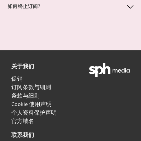
如何终止订阅？
关于我们
促销
订阅条款与细则
条款与细则
Cookie 使用声明
个人资料保护声明
官方域名
联系我们