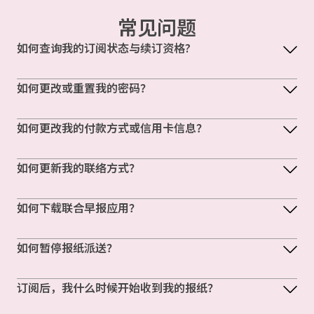
常见问题
如何查询我的订阅状态与续订资格?
如何更改或重置我的密码？
如何更改我的付款方式或信用卡信息？
如何更新我的联络方式？
如何下载联合早报应用？
如何暂停报纸派送？
订阅后，我什么时候开始收到我的报纸？