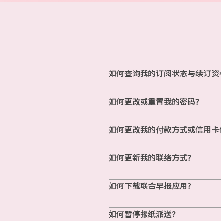
如何查询我的订阅状态与续订资
如何更改或重置我的密码？
如何更改我的付款方式或信用卡
如何更新我的联络方式？
如何下载联合早报应用？
如何暂停报纸派送？