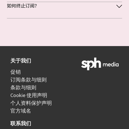
如何终止订阅？
关于我们
促销
订阅条款与细则
条款与细则
Cookie 使用声明
个人资料保护声明
官方域名
联系我们