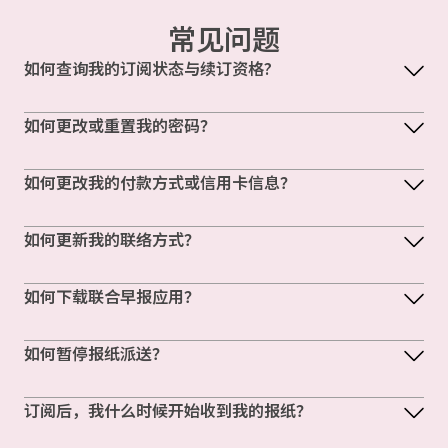
常见问题
如何查询我的订阅状态与续订资格?
如何更改或重置我的密码？
如何更改我的付款方式或信用卡信息？
如何更新我的联络方式？
如何下载联合早报应用？
如何暂停报纸派送？
订阅后，我什么时候开始收到我的报纸？