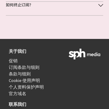
如何终止订阅？
关于我们
促销
订阅条款与细则
条款与细则
Cookie 使用声明
个人资料保护声明
官方域名
联系我们