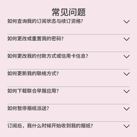
常见问题
如何查询我的订阅状态与续订资格?
如何更改或重置我的密码？
如何更改我的付款方式或信用卡信息？
如何更新我的联络方式？
如何下载联合早报应用？
如何暂停报纸派送？
订阅后，我什么时候开始收到我的报纸？