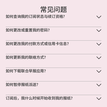
常见问题
如何查询我的订阅状态与续订资格?
如何更改或重置我的密码？
如何更改我的付款方式或信用卡信息？
如何更新我的联络方式？
如何下载联合早报应用？
如何暂停报纸派送？
订阅后，我什么时候开始收到我的报纸？