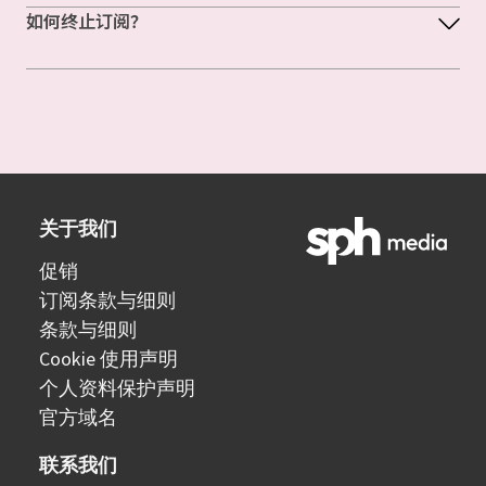
如何终止订阅？
关于我们
促销
订阅条款与细则
条款与细则
Cookie 使用声明
个人资料保护声明
官方域名
联系我们