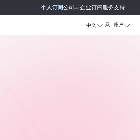
个人订阅
公司与企业订阅
服务支持
账户
中文