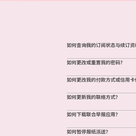
如何查询我的订阅状态与续订资
如何更改或重置我的密码？
如何更改我的付款方式或信用卡
如何更新我的联络方式？
如何下载联合早报应用？
如何暂停报纸派送？