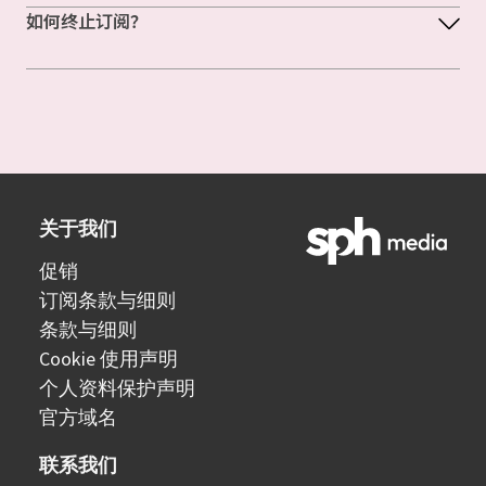
如何终止订阅？
关于我们
促销
订阅条款与细则
条款与细则
Cookie 使用声明
个人资料保护声明
官方域名
联系我们