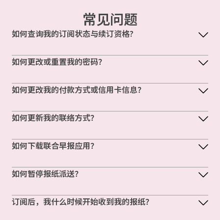
常见问题
如何查询我的订阅状态与续订资格?
如何更改或重置我的密码？
如何更改我的付款方式或信用卡信息？
如何更新我的联络方式？
如何下载联合早报应用？
如何暂停报纸派送？
订阅后，我什么时候开始收到我的报纸？