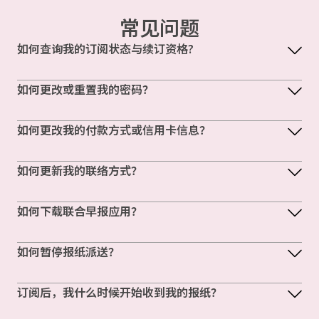
常见问题
如何查询我的订阅状态与续订资格?
如何更改或重置我的密码？
如何更改我的付款方式或信用卡信息？
如何更新我的联络方式？
如何下载联合早报应用？
如何暂停报纸派送？
订阅后，我什么时候开始收到我的报纸？