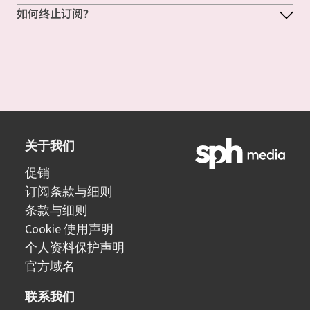
如何终止订阅？
关于我们
促销
订阅条款与细则
条款与细则
Cookie 使用声明
个人资料保护声明
官方域名
联系我们