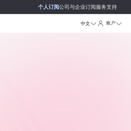
个人订阅
公司与企业订阅
服务支持
账户
中文