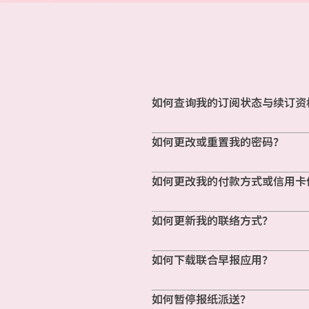
如何查询我的订阅状态与续订资
如何更改或重置我的密码？
如何更改我的付款方式或信用卡
如何更新我的联络方式？
如何下载联合早报应用？
如何暂停报纸派送？