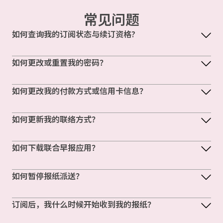
常见问题
如何查询我的订阅状态与续订资格?
如何更改或重置我的密码？
如何更改我的付款方式或信用卡信息？
如何更新我的联络方式？
如何下载联合早报应用？
如何暂停报纸派送？
订阅后，我什么时候开始收到我的报纸？