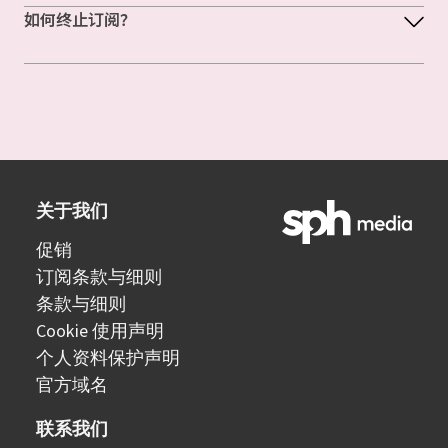
如何终止订阅？
关于我们
促销
订阅条款与细则
条款与细则
Cookie 使用声明
个人资料保护声明
官方域名
联系我们