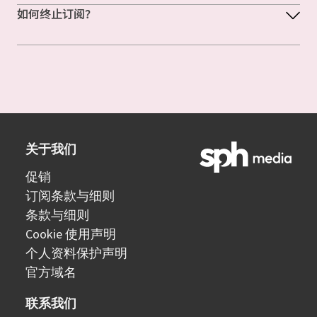
如何终止订阅？
关于我们
促销
订阅条款与细则
条款与细则
Cookie 使用声明
个人资料保护声明
官方域名
联系我们