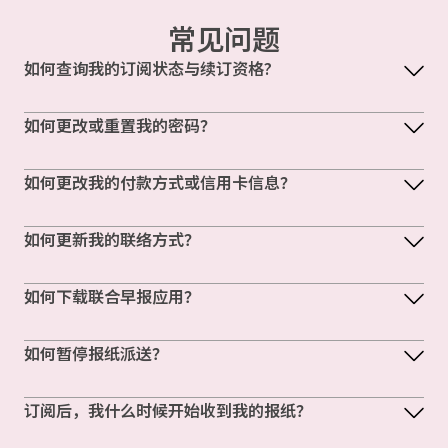
常见问题
如何查询我的订阅状态与续订资格?
如何更改或重置我的密码？
如何更改我的付款方式或信用卡信息？
如何更新我的联络方式？
如何下载联合早报应用？
如何暂停报纸派送？
订阅后，我什么时候开始收到我的报纸？