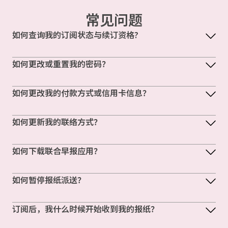
常见问题
如何查询我的订阅状态与续订资格?
如何更改或重置我的密码？
如何更改我的付款方式或信用卡信息？
如何更新我的联络方式？
如何下载联合早报应用？
如何暂停报纸派送？
订阅后，我什么时候开始收到我的报纸？