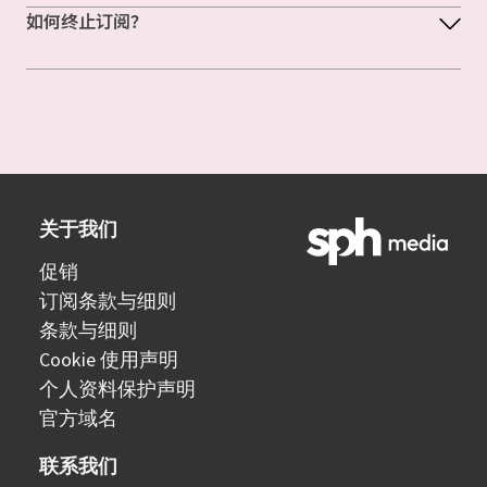
如何终止订阅？
关于我们
促销
订阅条款与细则
条款与细则
Cookie 使用声明
个人资料保护声明
官方域名
联系我们