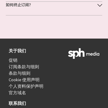
如何终止订阅？
关于我们
促销
订阅条款与细则
条款与细则
Cookie 使用声明
个人资料保护声明
官方域名
联系我们