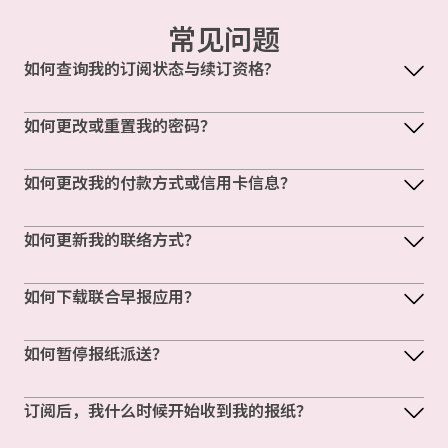
常见问题
如何查询我的订阅状态与续订资格?
如何更改或重置我的密码？
如何更改我的付款方式或信用卡信息？
如何更新我的联络方式？
如何下载联合早报应用？
如何暂停报纸派送？
订阅后，我什么时候开始收到我的报纸？