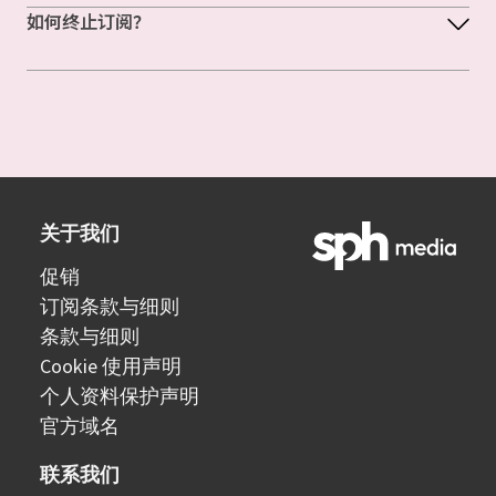
如何终止订阅？
关于我们
促销
订阅条款与细则
条款与细则
Cookie 使用声明
个人资料保护声明
官方域名
联系我们