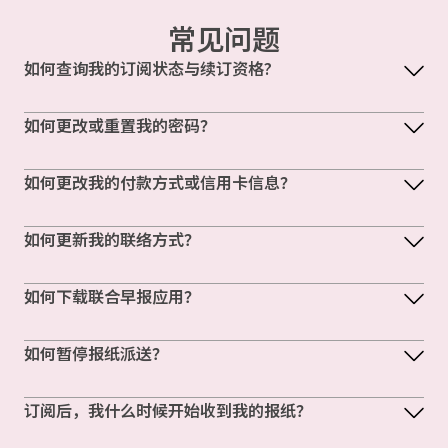
常见问题
如何查询我的订阅状态与续订资格?
如何更改或重置我的密码？
如何更改我的付款方式或信用卡信息？
如何更新我的联络方式？
如何下载联合早报应用？
如何暂停报纸派送？
订阅后，我什么时候开始收到我的报纸？