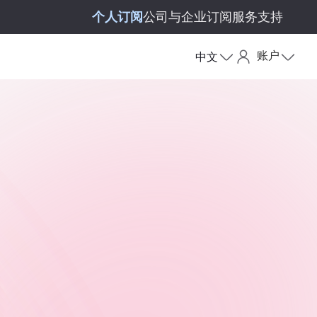
个人订阅
公司与企业订阅
服务支持
账户
中文