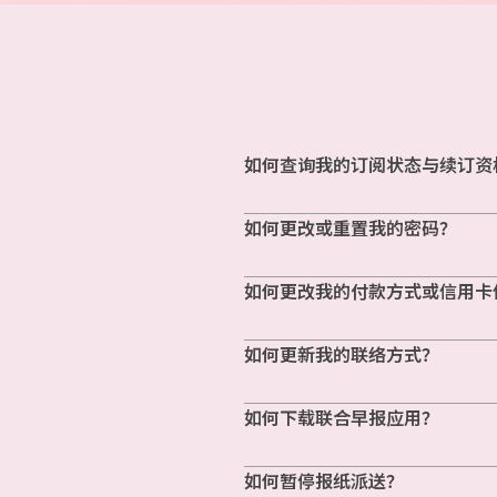
如何查询我的订阅状态与续订资
如何更改或重置我的密码？
如何更改我的付款方式或信用卡
如何更新我的联络方式？
如何下载联合早报应用？
如何暂停报纸派送？