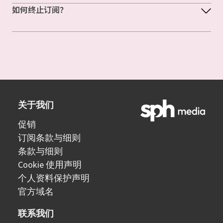
如何终止订阅？
关于我们
促销
订阅条款与细则
条款与细则
Cookie 使用声明
个人资料保护声明
官方域名
联系我们