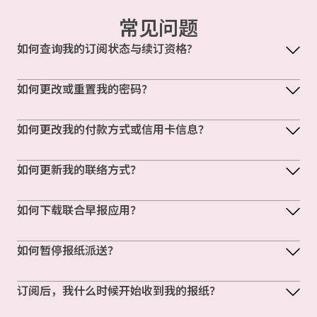
常见问题
如何查询我的订阅状态与续订资格?
如何更改或重置我的密码？
如何更改我的付款方式或信用卡信息？
如何更新我的联络方式？
如何下载联合早报应用？
如何暂停报纸派送？
订阅后，我什么时候开始收到我的报纸？