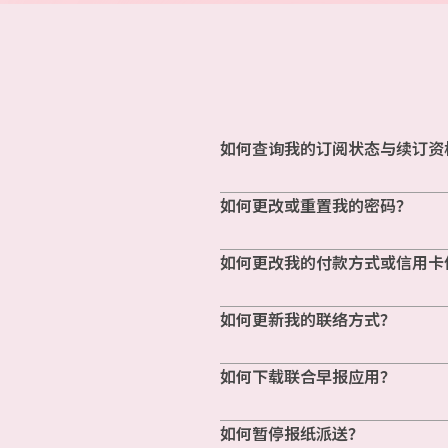
如何查询我的订阅状态与续订资
如何更改或重置我的密码？
如何更改我的付款方式或信用卡
如何更新我的联络方式？
如何下载联合早报应用？
如何暂停报纸派送？