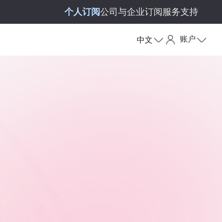
个人订阅
公司与企业订阅
服务支持
账户
中文