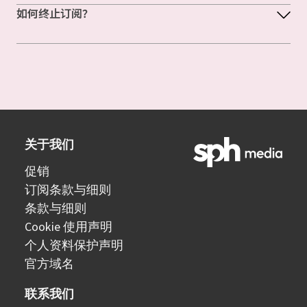
如何终止订阅？
关于我们
促销
订阅条款与细则
条款与细则
Cookie 使用声明
个人资料保护声明
官方域名
联系我们