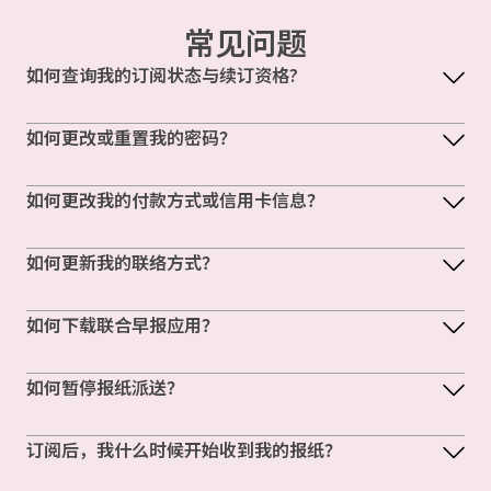
常见问题
如何查询我的订阅状态与续订资格?
如何更改或重置我的密码？
如何更改我的付款方式或信用卡信息？
如何更新我的联络方式？
如何下载联合早报应用？
如何暂停报纸派送？
订阅后，我什么时候开始收到我的报纸？