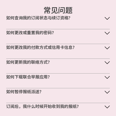
常见问题
如何查询我的订阅状态与续订资格?
如何更改或重置我的密码？
如何更改我的付款方式或信用卡信息？
如何更新我的联络方式？
如何下载联合早报应用？
如何暂停报纸派送？
订阅后，我什么时候开始收到我的报纸？