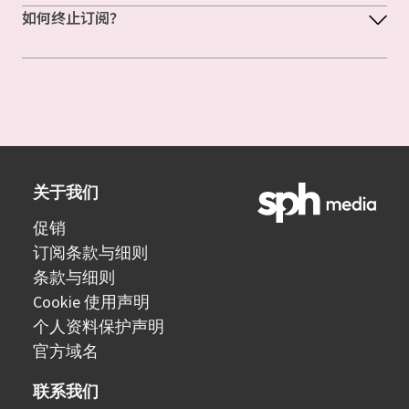
如何终止订阅？
关于我们
促销
订阅条款与细则
条款与细则
Cookie 使用声明
个人资料保护声明
官方域名
联系我们