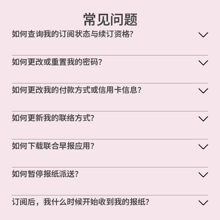
常见问题
如何查询我的订阅状态与续订资格?
如何更改或重置我的密码？
如何更改我的付款方式或信用卡信息？
如何更新我的联络方式？
如何下载联合早报应用？
如何暂停报纸派送？
订阅后，我什么时候开始收到我的报纸？