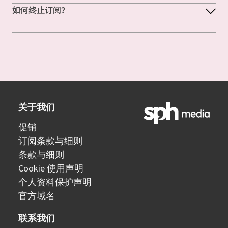
如何终止订阅？
关于我们
促销
订阅条款与细则
条款与细则
Cookie 使用声明
个人资料保护声明
官方域名
联系我们