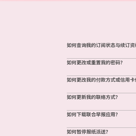
如何查询我的订阅状态与续订资
如何更改或重置我的密码？
如何更改我的付款方式或信用卡
如何更新我的联络方式？
如何下载联合早报应用？
如何暂停报纸派送？