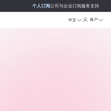
个人订阅
公司与企业订阅
服务支持
账户
中文