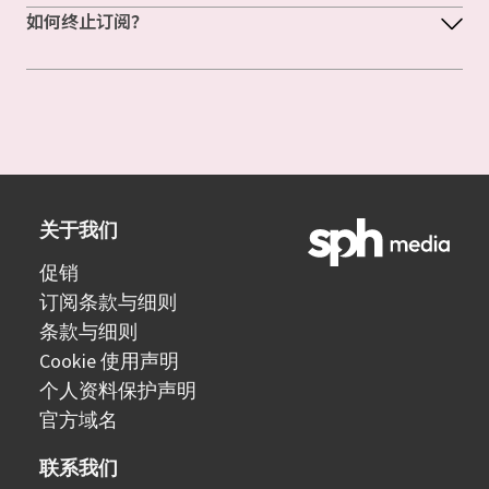
如何终止订阅？
关于我们
促销
订阅条款与细则
条款与细则
Cookie 使用声明
个人资料保护声明
官方域名
联系我们