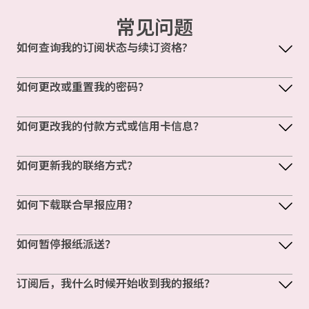
常见问题
如何查询我的订阅状态与续订资格?
如何更改或重置我的密码？
如何更改我的付款方式或信用卡信息？
如何更新我的联络方式？
如何下载联合早报应用？
如何暂停报纸派送？
订阅后，我什么时候开始收到我的报纸？