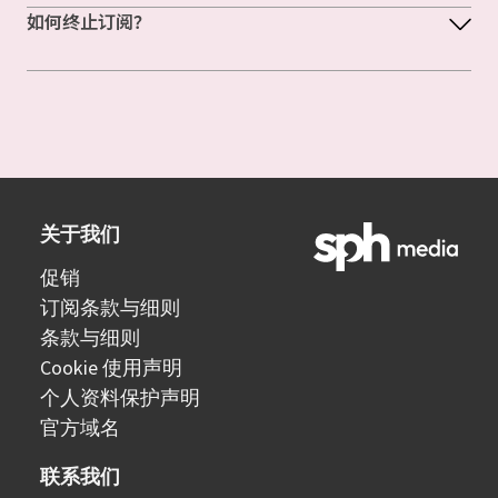
如何终止订阅？
关于我们
促销
订阅条款与细则
条款与细则
Cookie 使用声明
个人资料保护声明
官方域名
联系我们