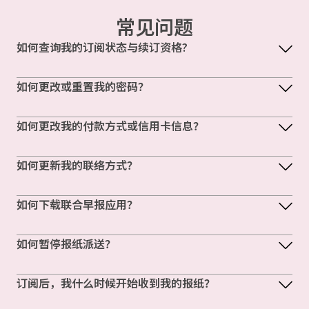
常见问题
如何查询我的订阅状态与续订资格?
如何更改或重置我的密码？
如何更改我的付款方式或信用卡信息？
如何更新我的联络方式？
如何下载联合早报应用？
如何暂停报纸派送？
订阅后，我什么时候开始收到我的报纸？