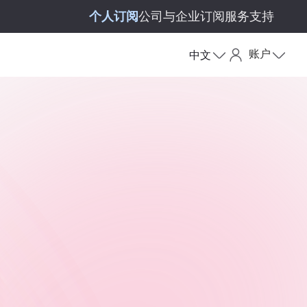
个人订阅
公司与企业订阅
服务支持
账户
中文