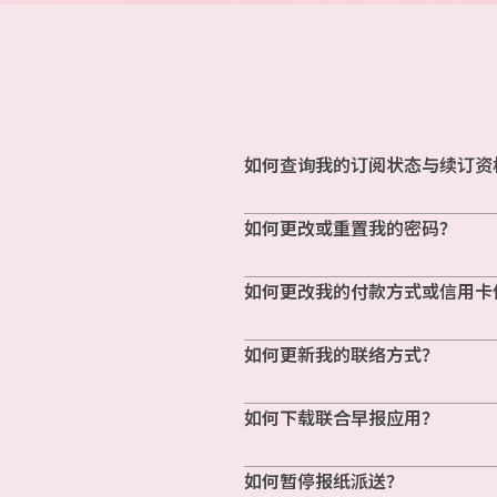
如何查询我的订阅状态与续订资
如何更改或重置我的密码？
如何更改我的付款方式或信用卡
如何更新我的联络方式？
如何下载联合早报应用？
如何暂停报纸派送？